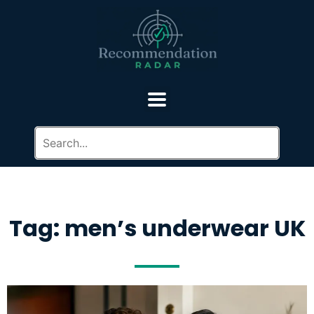
Tag: men’s underwear UK